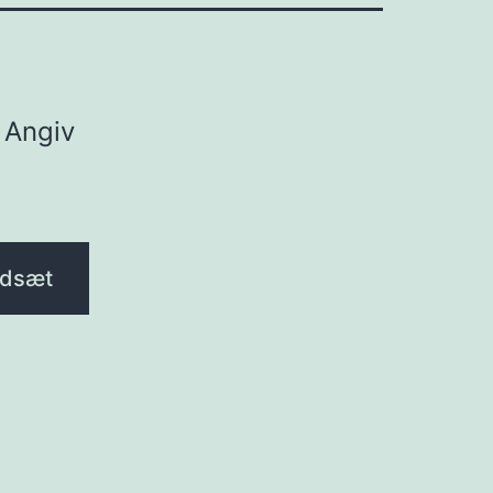
 Angiv