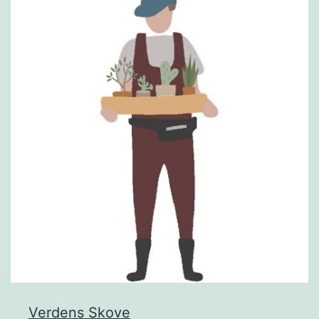
Verdens Skove