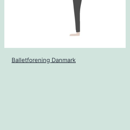
Balletforening Danmark