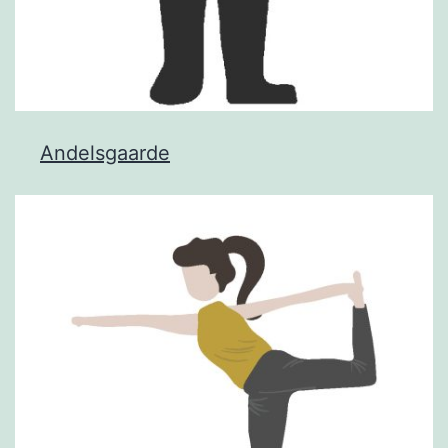
Andelsgaarde