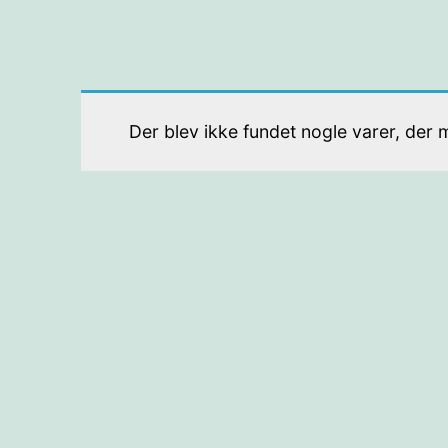
Der blev ikke fundet nogle varer, der m