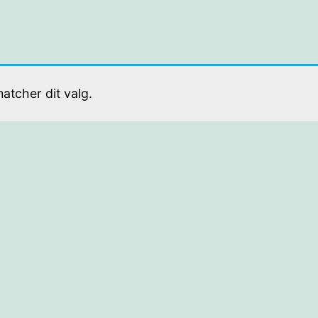
atcher dit valg.