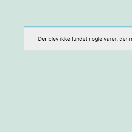
Der blev ikke fundet nogle varer, der m