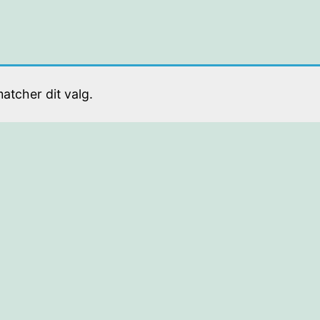
atcher dit valg.